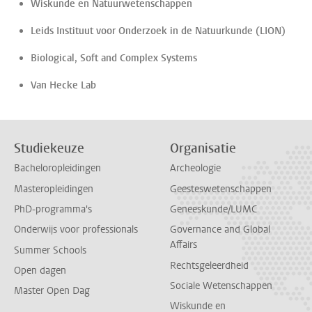
Wiskunde en Natuurwetenschappen
Leids Instituut voor Onderzoek in de Natuurkunde (LION)
Biological, Soft and Complex Systems
Van Hecke Lab
Studiekeuze
Organisatie
Bacheloropleidingen
Archeologie
Masteropleidingen
Geesteswetenschappen
PhD-programma's
Geneeskunde/LUMC
Onderwijs voor professionals
Governance and Global
Affairs
Summer Schools
Rechtsgeleerdheid
Open dagen
Sociale Wetenschappen
Master Open Dag
Wiskunde en