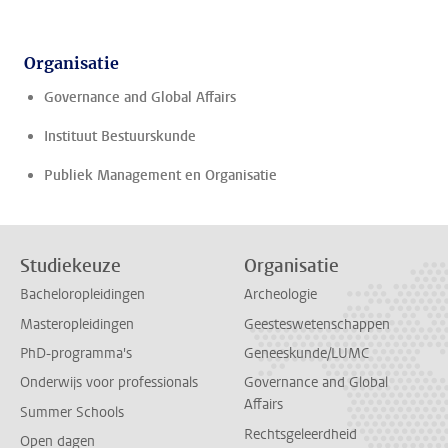
Organisatie
Governance and Global Affairs
Instituut Bestuurskunde
Publiek Management en Organisatie
Studiekeuze
Organisatie
Bacheloropleidingen
Archeologie
Masteropleidingen
Geesteswetenschappen
PhD-programma's
Geneeskunde/LUMC
Onderwijs voor professionals
Governance and Global
Affairs
Summer Schools
Rechtsgeleerdheid
Open dagen