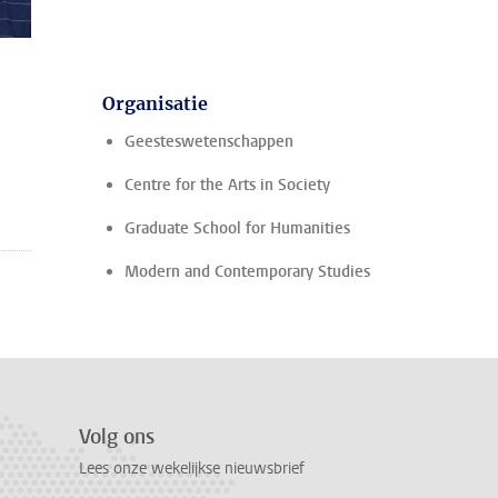
Organisatie
Geesteswetenschappen
Centre for the Arts in Society
Graduate School for Humanities
Modern and Contemporary Studies
Volg ons
Lees onze wekelijkse nieuwsbrief