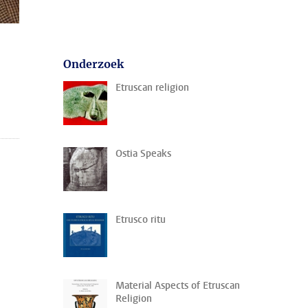
Onderzoek
Etruscan religion
Ostia Speaks
Etrusco ritu
Material Aspects of Etruscan
Religion