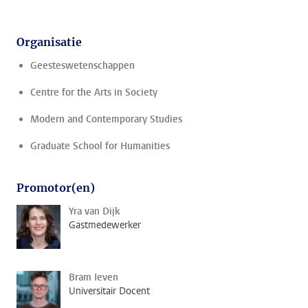
Organisatie
Geesteswetenschappen
Centre for the Arts in Society
Modern and Contemporary Studies
Graduate School for Humanities
Promotor(en)
Yra van Dijk
Gastmedewerker
Bram Ieven
Universitair Docent