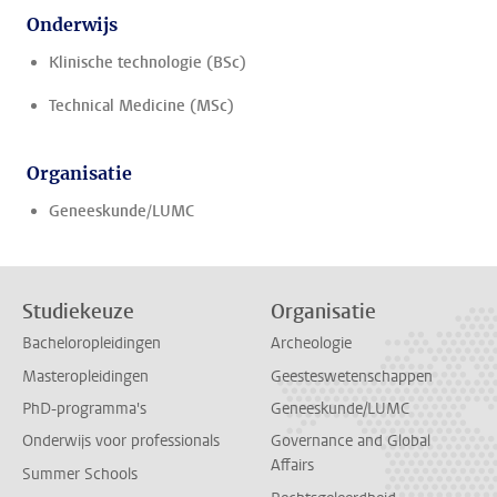
Onderwijs
Klinische technologie (BSc)
Technical Medicine (MSc)
Organisatie
Geneeskunde/LUMC
Studiekeuze
Organisatie
Bacheloropleidingen
Archeologie
Masteropleidingen
Geesteswetenschappen
PhD-programma's
Geneeskunde/LUMC
Onderwijs voor professionals
Governance and Global
Affairs
Summer Schools