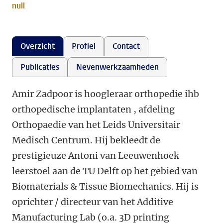
null
Overzicht
Profiel
Contact
Publicaties
Nevenwerkzaamheden
Amir Zadpoor is hoogleraar orthopedie ihb
orthopedische implantaten , afdeling
Orthopaedie van het Leids Universitair
Medisch Centrum. Hij bekleedt de
prestigieuze Antoni van Leeuwenhoek
leerstoel aan de TU Delft op het gebied van
Biomaterials & Tissue Biomechanics. Hij is
oprichter / directeur van het Additive
Manufacturing Lab (o.a. 3D printing