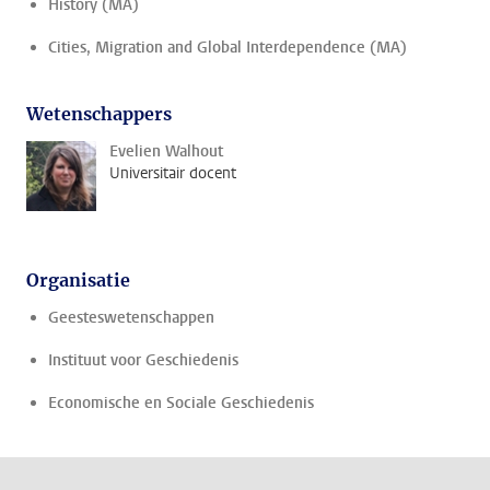
History (MA)
Cities, Migration and Global Interdependence (MA)
Wetenschappers
Evelien Walhout
Universitair docent
Organisatie
Geesteswetenschappen
Instituut voor Geschiedenis
Economische en Sociale Geschiedenis