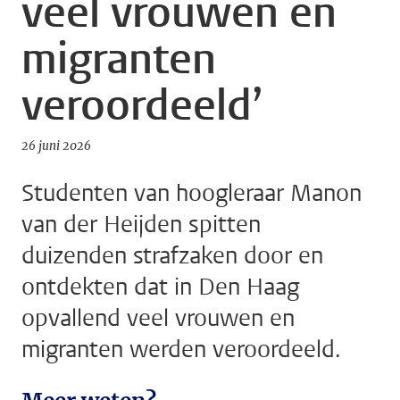
veel vrouwen en
migranten
veroordeeld’
26 juni 2026
Studenten van hoogleraar Manon
van der Heijden spitten
duizenden strafzaken door en
ontdekten dat in Den Haag
opvallend veel vrouwen en
migranten werden veroordeeld.