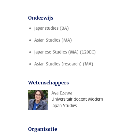
Onderwijs
Japanstudies (BA)
Asian Studies (MA)
Japanese Studies (MA) (120EC)
Asian Studies (research) (MA)
Wetenschappers
Aya Ezawa
Universitair docent Modern
Japan Studies
Organisatie