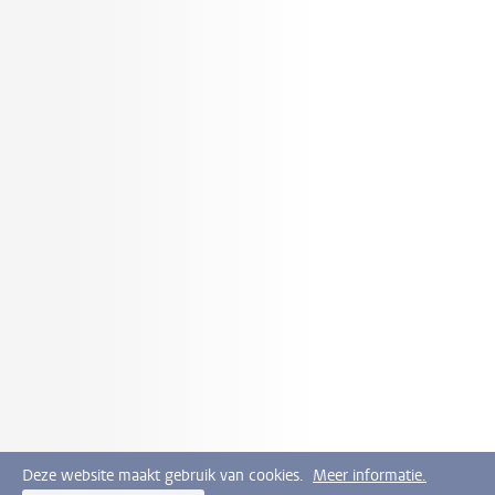
Deze website maakt gebruik van cookies.
Meer informatie.