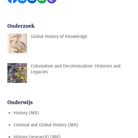
Onderzoek
Global History of Knowledge
Colonialism and Decolonization: Histories and
Legacies
Onderwijs
History (MA)
Colonial and Global History (MA)
History (research) (MA)