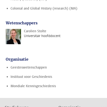
Colonial and Global History (research) (MA)
Wetenschappers
Carolien Stolte
Universitair hoofddocent
Organisatie
Geesteswetenschappen
Instituut voor Geschiedenis
Mondiale Kennisgeschiedenis