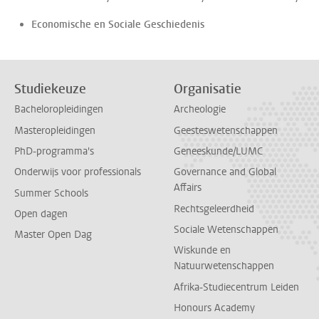
Economische en Sociale Geschiedenis
Studiekeuze
Organisatie
Bacheloropleidingen
Archeologie
Masteropleidingen
Geesteswetenschappen
PhD-programma's
Geneeskunde/LUMC
Onderwijs voor professionals
Governance and Global
Affairs
Summer Schools
Rechtsgeleerdheid
Open dagen
Sociale Wetenschappen
Master Open Dag
Wiskunde en
Natuurwetenschappen
Afrika-Studiecentrum Leiden
Honours Academy