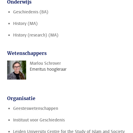
Onderwijs
Geschiedenis (BA)
History (MA)
History (research) (MA)
Wetenschappers
Marlou Schrover
Emeritus hoogleraar
Organisatie
Geesteswetenschappen
Instituut voor Geschiedenis
Leiden University Centre for the Study of Islam and Society