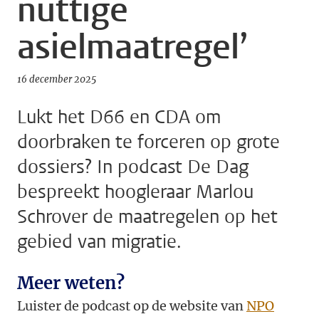
nuttige
asielmaatregel’
16 december 2025
Lukt het D66 en CDA om
doorbraken te forceren op grote
dossiers? In podcast De Dag
bespreekt hoogleraar Marlou
Schrover de maatregelen op het
gebied van migratie.
Meer weten?
Luister de podcast op de website van
NPO