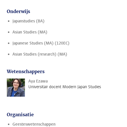
Onderwijs
Japanstudies (BA)
Asian Studies (MA)
Japanese Studies (MA) (120EC)
Asian Studies (research) (MA)
Wetenschappers
Aya Ezawa
Universitair docent Modern Japan Studies
Organisatie
Geesteswetenschappen