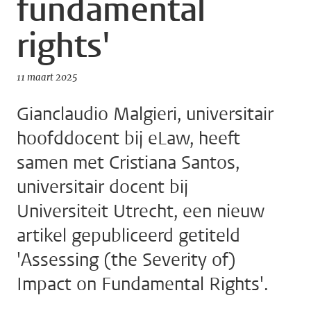
fundamental
rights'
11 maart 2025
Gianclaudio Malgieri, universitair
hoofddocent bij eLaw, heeft
samen met Cristiana Santos,
universitair docent bij
Universiteit Utrecht, een nieuw
artikel gepubliceerd getiteld
'Assessing (the Severity of)
Impact on Fundamental Rights'.