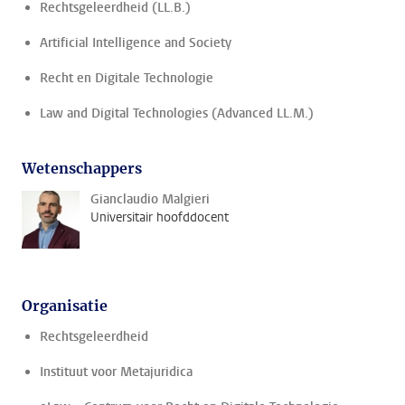
Rechtsgeleerdheid (LL.B.)
Artificial Intelligence and Society
Recht en Digitale Technologie
Law and Digital Technologies (Advanced LL.M.)
Wetenschappers
Gianclaudio Malgieri
Universitair hoofddocent
Organisatie
Rechtsgeleerdheid
Instituut voor Metajuridica