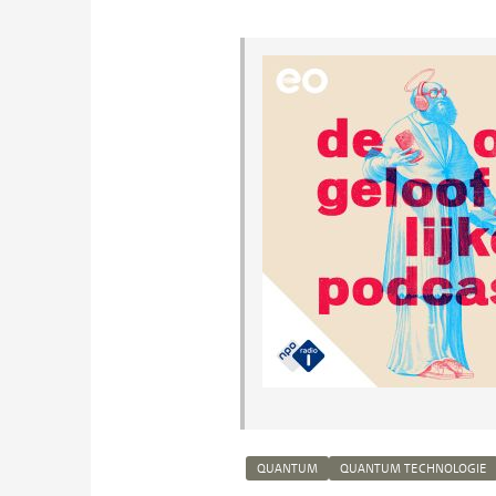
QUANTUM
QUANTUM TECHNOLOGIE