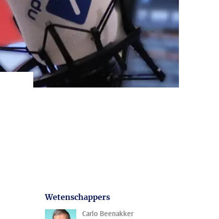
Wetenschappers
Carlo Beenakker