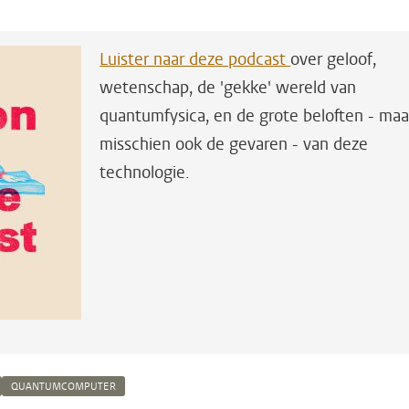
Luister naar deze podcast
over geloof,
wetenschap, de 'gekke' wereld van
quantumfysica, en de grote beloften - maa
misschien ook de gevaren - van deze
technologie.
QUANTUMCOMPUTER