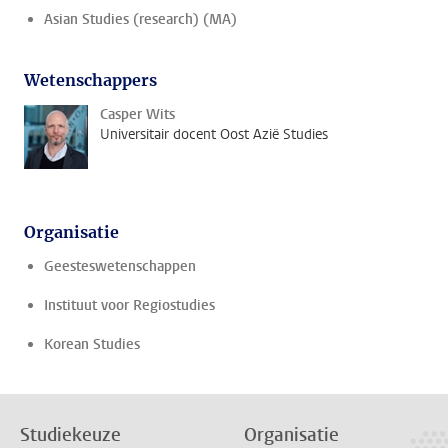
Asian Studies (research) (MA)
Wetenschappers
Casper Wits
Universitair docent Oost Azië Studies
Organisatie
Geesteswetenschappen
Instituut voor Regiostudies
Korean Studies
Studiekeuze
Organisatie