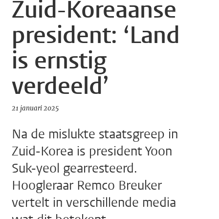
Zuid-Koreaanse
president: ‘Land
is ernstig
verdeeld’
21 januari 2025
Na de mislukte staatsgreep in
Zuid-Korea is president Yoon
Suk-yeol gearresteerd.
Hoogleraar Remco Breuker
vertelt in verschillende media