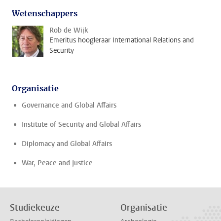
Wetenschappers
Rob de Wijk
Emeritus hoogleraar International Relations and
Security
Organisatie
Governance and Global Affairs
Institute of Security and Global Affairs
Diplomacy and Global Affairs
War, Peace and Justice
Studiekeuze
Organisatie