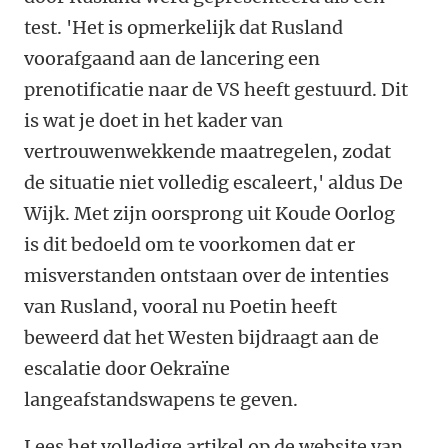
test. 'Het is opmerkelijk dat Rusland
voorafgaand aan de lancering een
prenotificatie naar de VS heeft gestuurd. Dit
is wat je doet in het kader van
vertrouwenwekkende maatregelen, zodat
de situatie niet volledig escaleert,' aldus De
Wijk. Met zijn oorsprong uit Koude Oorlog
is dit bedoeld om te voorkomen dat er
misverstanden ontstaan over de intenties
van Rusland, vooral nu Poetin heeft
beweerd dat het Westen bijdraagt aan de
escalatie door Oekraïne
langeafstandswapens te geven.
Lees het volledige artikel op de website van