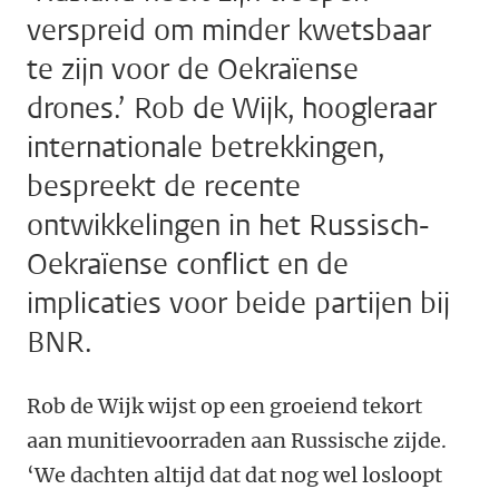
verspreid om minder kwetsbaar
te zijn voor de Oekraïense
drones.’ Rob de Wijk, hoogleraar
internationale betrekkingen,
bespreekt de recente
ontwikkelingen in het Russisch-
Oekraïense conflict en de
implicaties voor beide partijen bij
BNR.
Rob de Wijk wijst op een groeiend tekort
aan munitievoorraden aan Russische zijde.
‘We dachten altijd dat dat nog wel losloopt