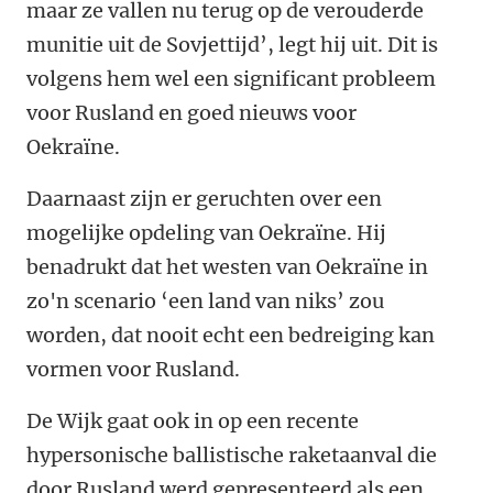
maar ze vallen nu terug op de verouderde
munitie uit de Sovjettijd’, legt hij uit. Dit is
volgens hem wel een significant probleem
voor Rusland en goed nieuws voor
Oekraïne.
Daarnaast zijn er geruchten over een
mogelijke opdeling van Oekraïne. Hij
benadrukt dat het westen van Oekraïne in
zo'n scenario ‘een land van niks’ zou
worden, dat nooit echt een bedreiging kan
vormen voor Rusland.
De Wijk gaat ook in op een recente
hypersonische ballistische raketaanval die
door Rusland werd gepresenteerd als een