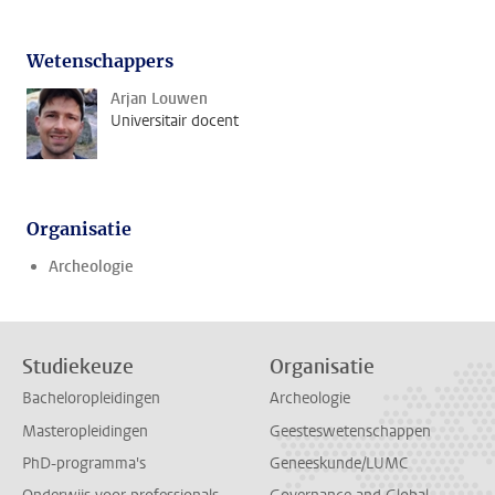
Wetenschappers
Arjan Louwen
Universitair docent
Organisatie
Archeologie
Studiekeuze
Organisatie
Bacheloropleidingen
Archeologie
Masteropleidingen
Geesteswetenschappen
PhD-programma's
Geneeskunde/LUMC