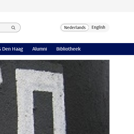
 Den Haag
Alumni
Bibliotheek