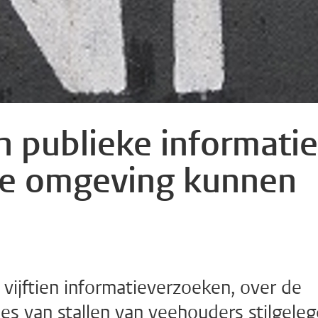
 publieke informatie
te omgeving kunnen
 vijftien informatieverzoeken, over de
es van stallen van veehouders stilgeleg