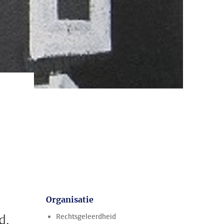
Organisatie
d.
Rechtsgeleerdheid