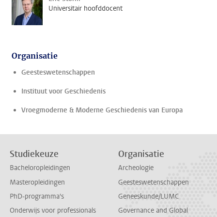
Universitair hoofddocent
Organisatie
Geesteswetenschappen
Instituut voor Geschiedenis
Vroegmoderne & Moderne Geschiedenis van Europa
Studiekeuze
Organisatie
Bacheloropleidingen
Archeologie
Masteropleidingen
Geesteswetenschappen
PhD-programma's
Geneeskunde/LUMC
Onderwijs voor professionals
Governance and Global