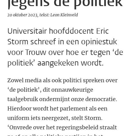
jegens de politiek
20 oktober 2023
tekst: Leon Kleinveld
Universitair hoofddocent Eric
Storm schreef in een opiniestuk
voor Trouw over hoe er tegen ‘de
politiek’ aangekeken wordt.
Zowel media als ook politici spreken over
‘de politiek’, dit onnauwkeurige
taalgebruik ondermijnt onze democratie.
Hierdoor wordt het parlement als een
uniform iets neergezet, stelt Storm.
‘Onvrede over het regeringsbeleid straalt