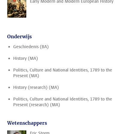
Early Modern and Modern European History
Onderwijs
Geschiedenis (BA)
History (MA)
Politics, Culture and National Identities, 1789 to the
Present (MA)
History (research) (MA)
Politics, Culture and National Identities, 1789 to the
Present (research) (MA)
Wetenschappers
Eric Storm