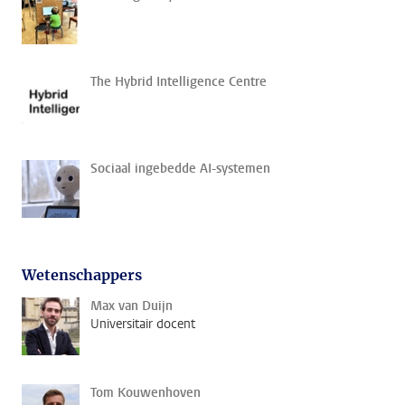
The Hybrid Intelligence Centre
Sociaal ingebedde AI-systemen
Wetenschappers
Max van Duijn
Universitair docent
Tom Kouwenhoven