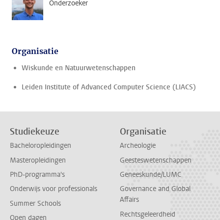
Onderzoeker
Organisatie
Wiskunde en Natuurwetenschappen
Leiden Institute of Advanced Computer Science (LIACS)
Studiekeuze
Organisatie
Bacheloropleidingen
Archeologie
Masteropleidingen
Geesteswetenschappen
PhD-programma's
Geneeskunde/LUMC
Onderwijs voor professionals
Governance and Global
Affairs
Summer Schools
Rechtsgeleerdheid
Open dagen