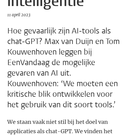
intelligentie
11 april 2023
Hoe gevaarlijk zijn AI-tools als
chat-GPT? Max van Duijn en Tom
Kouwenhoven leggen bij
EenVandaag de mogelijke
gevaren van AI uit.
Kouwenhoven: ‘We moeten een
kritische blik ontwikkelen voor
het gebruik van dit soort tools.’
We staan vaak niet stil bij het doel van
applicaties als chat-GPT. We vinden het