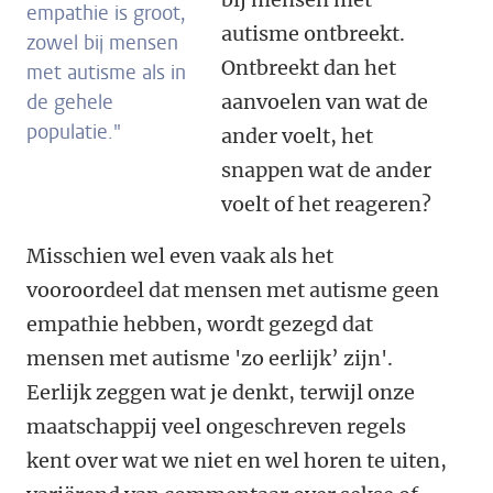
empathie is groot,
autisme ontbreekt.
zowel bij mensen
Ontbreekt dan het
met autisme als in
de gehele
aanvoelen van wat de
populatie."
ander voelt, het
snappen wat de ander
voelt of het reageren?
Misschien wel even vaak als het
vooroordeel dat mensen met autisme geen
empathie hebben, wordt gezegd dat
mensen met autisme 'zo eerlijk’ zijn'.
Eerlijk zeggen wat je denkt, terwijl onze
maatschappij veel ongeschreven regels
kent over wat we niet en wel horen te uiten,