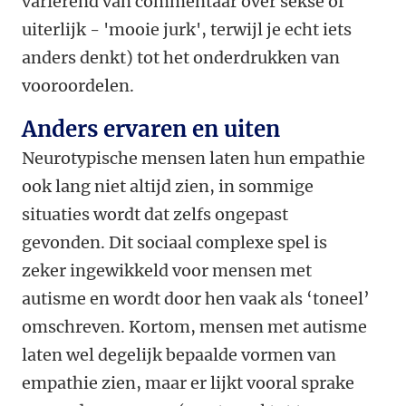
variërend van commentaar over sekse of
uiterlijk - 'mooie jurk', terwijl je echt iets
anders denkt) tot het onderdrukken van
vooroordelen.
Anders ervaren en uiten
Neurotypische mensen laten hun empathie
ook lang niet altijd zien, in sommige
situaties wordt dat zelfs ongepast
gevonden. Dit sociaal complexe spel is
zeker ingewikkeld voor mensen met
autisme en wordt door hen vaak als ‘toneel’
omschreven. Kortom, mensen met autisme
laten wel degelijk bepaalde vormen van
empathie zien, maar er lijkt vooral sprake