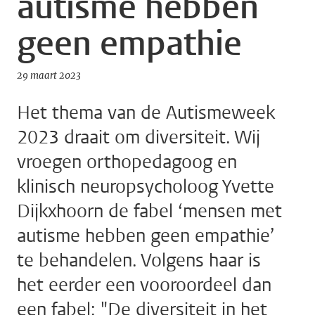
autisme hebben
geen empathie
29 maart 2023
Het thema van de Autismeweek
2023 draait om diversiteit. Wij
vroegen orthopedagoog en
klinisch neuropsycholoog Yvette
Dijkxhoorn de fabel ‘mensen met
autisme hebben geen empathie’
te behandelen. Volgens haar is
het eerder een vooroordeel dan
een fabel: "De diversiteit in het