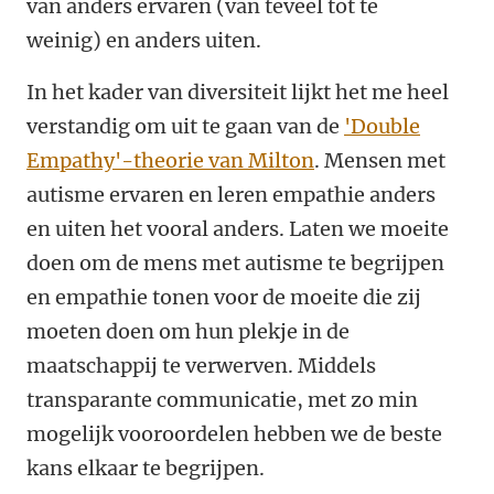
van anders ervaren (van teveel tot te
weinig) en anders uiten.
In het kader van diversiteit lijkt het me heel
verstandig om uit te gaan van de
'Double
Empathy'-theorie van Milton
. Mensen met
autisme ervaren en leren empathie anders
en uiten het vooral anders. Laten we moeite
doen om de mens met autisme te begrijpen
en empathie tonen voor de moeite die zij
moeten doen om hun plekje in de
maatschappij te verwerven. Middels
transparante communicatie, met zo min
mogelijk vooroordelen hebben we de beste
kans elkaar te begrijpen.