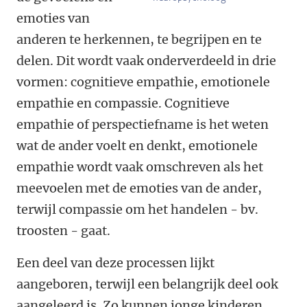
emoties van
anderen te herkennen, te begrijpen en te
delen. Dit wordt vaak onderverdeeld in drie
vormen: cognitieve empathie, emotionele
empathie en compassie. Cognitieve
empathie of perspectiefname is het weten
wat de ander voelt en denkt, emotionele
empathie wordt vaak omschreven als het
meevoelen met de emoties van de ander,
terwijl compassie om het handelen - bv.
troosten - gaat.
Een deel van deze processen lijkt
aangeboren, terwijl een belangrijk deel ook
aangeleerd is. Zo kunnen jonge kinderen