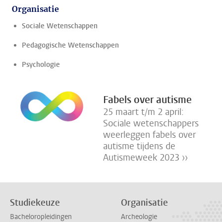
Organisatie
Sociale Wetenschappen
Pedagogische Wetenschappen
Psychologie
Fabels over autisme
25 maart t/m 2 april:
Sociale wetenschappers
weerleggen fabels over
autisme tijdens de
Autismeweek 2023 ››
Studiekeuze
Organisatie
Bacheloropleidingen
Archeologie