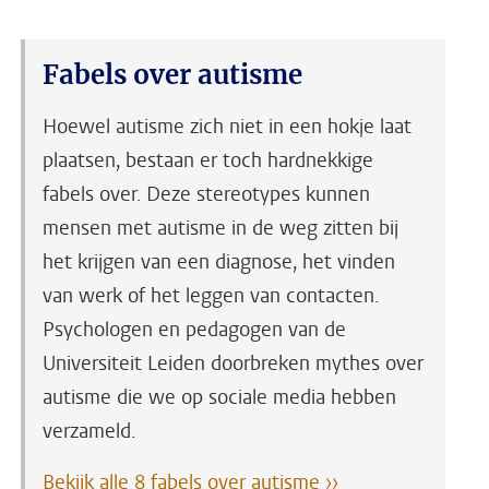
Fabels over autisme
Hoewel autisme zich niet in een hokje laat
plaatsen, bestaan er toch hardnekkige
fabels over. Deze stereotypes kunnen
mensen met autisme in de weg zitten bij
het krijgen van een diagnose, het vinden
van werk of het leggen van contacten.
Psychologen en pedagogen van de
Universiteit Leiden doorbreken mythes over
autisme die we op sociale media hebben
verzameld.
Bekijk alle 8 fabels over autisme ››