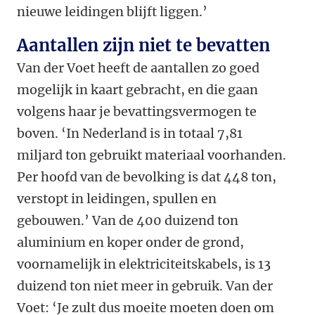
nieuwe leidingen blijft liggen.’
Aantallen zijn niet te bevatten
Van der Voet heeft de aantallen zo goed
mogelijk in kaart gebracht, en die gaan
volgens haar je bevattingsvermogen te
boven. ‘In Nederland is in totaal 7,81
miljard ton gebruikt materiaal voorhanden.
Per hoofd van de bevolking is dat 448 ton,
verstopt in leidingen, spullen en
gebouwen.’ Van de 400 duizend ton
aluminium en koper onder de grond,
voornamelijk in elektriciteitskabels, is 13
duizend ton niet meer in gebruik. Van der
Voet: ‘Je zult dus moeite moeten doen om