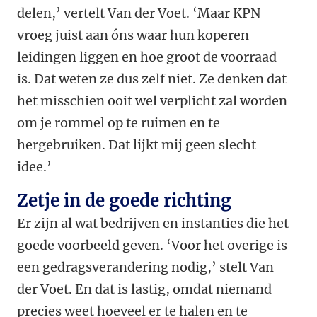
delen,’ vertelt Van der Voet. ‘Maar KPN
vroeg juist aan óns waar hun koperen
leidingen liggen en hoe groot de voorraad
is. Dat weten ze dus zelf niet. Ze denken dat
het misschien ooit wel verplicht zal worden
om je rommel op te ruimen en te
hergebruiken. Dat lijkt mij geen slecht
idee.’
Zetje in de goede richting
Er zijn al wat bedrijven en instanties die het
goede voorbeeld geven. ‘Voor het overige is
een gedragsverandering nodig,’ stelt Van
der Voet. En dat is lastig, omdat niemand
precies weet hoeveel er te halen en te