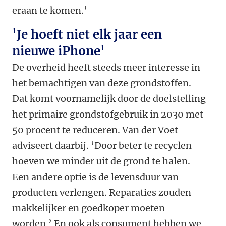
eraan te komen.’
'Je hoeft niet elk jaar een
nieuwe iPhone'
De overheid heeft steeds meer interesse in
het bemachtigen van deze grondstoffen.
Dat komt voornamelijk door de doelstelling
het primaire grondstofgebruik in 2030 met
50 procent te reduceren. Van der Voet
adviseert daarbij. ‘Door beter te recyclen
hoeven we minder uit de grond te halen.
Een andere optie is de levensduur van
producten verlengen. Reparaties zouden
makkelijker en goedkoper moeten
worden.’ En ook als consument hebben we