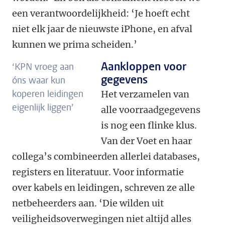
een verantwoordelijkheid: ‘Je hoeft echt
niet elk jaar de nieuwste iPhone, en afval
kunnen we prima scheiden.’
Aankloppen voor
‘KPN vroeg aan
gegevens
óns waar kun
koperen leidingen
Het verzamelen van
eigenlijk liggen’
alle voorraadgegevens
is nog een flinke klus.
Van der Voet en haar
collega’s combineerden allerlei databases,
registers en literatuur. Voor informatie
over kabels en leidingen, schreven ze alle
netbeheerders aan. ‘Die wilden uit
veiligheidsoverwegingen niet altijd alles