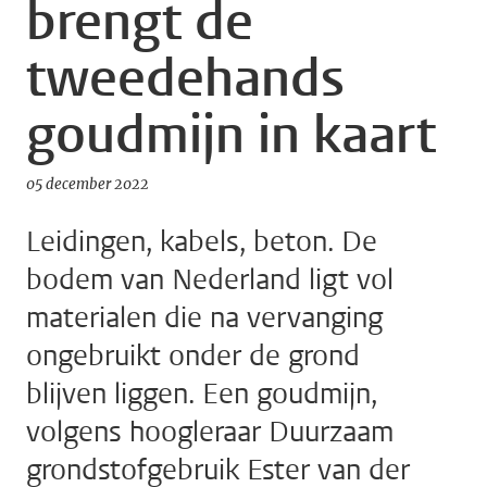
brengt de
tweedehands
goudmijn in kaart
05 december 2022
Leidingen, kabels, beton. De
bodem van Nederland ligt vol
materialen die na vervanging
ongebruikt onder de grond
blijven liggen. Een goudmijn,
volgens hoogleraar Duurzaam
grondstofgebruik Ester van der