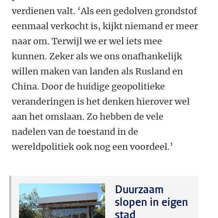
verdienen valt. ‘Als een gedolven grondstof
eenmaal verkocht is, kijkt niemand er meer
naar om. Terwijl we er wel iets mee
kunnen. Zeker als we ons onafhankelijk
willen maken van landen als Rusland en
China. Door de huidige geopolitieke
veranderingen is het denken hierover wel
aan het omslaan. Zo hebben de vele
nadelen van de toestand in de
wereldpolitiek ook nog een voordeel.’
Duurzaam
slopen in eigen
stad