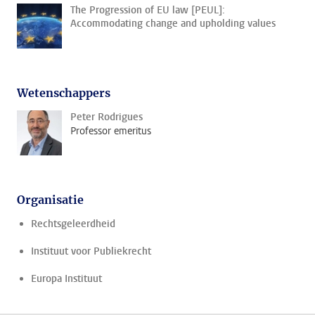
The Progression of EU law [PEUL]:
Accommodating change and upholding values
Wetenschappers
Peter Rodrigues
Professor emeritus
Organisatie
Rechtsgeleerdheid
Instituut voor Publiekrecht
Europa Instituut