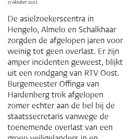
17 oktober 2022
De asielzoekerscentra in
Hengelo, Almelo en Schalkhaar
zorgden de afgelopen jaren voor
weinig tot geen overlast. Er zijn
amper incidenten geweest, blijkt
uit een rondgang van RTV Oost.
Burgemeester Offinga van
Hardenberg trok afgelopen
zomer echter aan de bel bij de
staatssecretaris vanwege de
toenemende overlast van een
groep veiligelanders in en