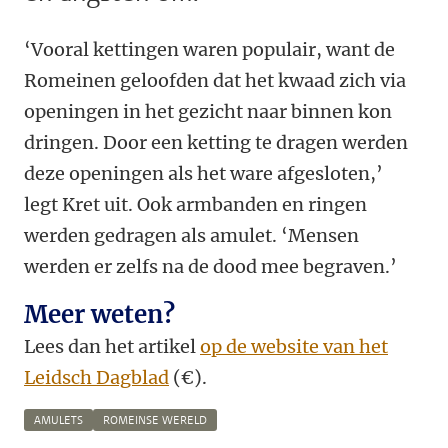
‘Vooral kettingen waren populair, want de
Romeinen geloofden dat het kwaad zich via
openingen in het gezicht naar binnen kon
dringen. Door een ketting te dragen werden
deze openingen als het ware afgesloten,’
legt Kret uit. Ook armbanden en ringen
werden gedragen als amulet. ‘Mensen
werden er zelfs na de dood mee begraven.’
Meer weten?
Lees dan het artikel
op de website van het
Leidsch Dagblad
(€).
AMULETS
ROMEINSE WERELD