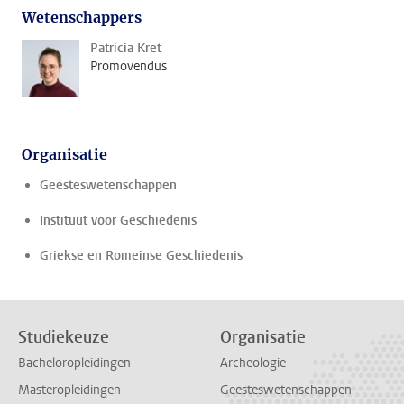
Wetenschappers
Patricia Kret
Promovendus
Organisatie
Geesteswetenschappen
Instituut voor Geschiedenis
Griekse en Romeinse Geschiedenis
Studiekeuze
Organisatie
Bacheloropleidingen
Archeologie
Masteropleidingen
Geesteswetenschappen