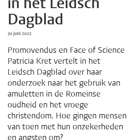
in het Leidsch
Dagblad
30 juni 2022
Promovendus en Face of Science
Patricia Kret vertelt in het
Leidsch Dagblad over haar
onderzoek naar het gebruik van
amuletten in de Romeinse
oudheid en het vroege
christendom. Hoe gingen mensen
van toen met hun onzekerheden
en angsten om?