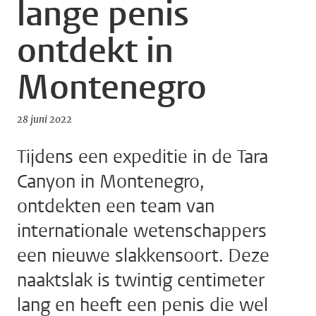
lange penis
ontdekt in
Montenegro
28 juni 2022
Tijdens een expeditie in de Tara
Canyon in Montenegro,
ontdekten een team van
internationale wetenschappers
een nieuwe slakkensoort. Deze
naaktslak is twintig centimeter
lang en heeft een penis die wel