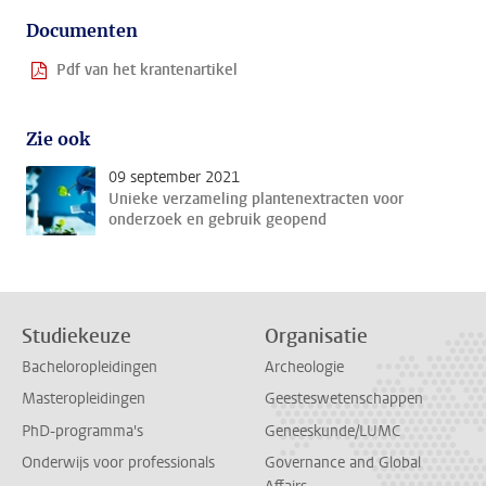
Documenten
Pdf van het krantenartikel
Zie ook
09 september 2021
Unieke verzameling plantenextracten voor
onderzoek en gebruik geopend
Studiekeuze
Organisatie
Bacheloropleidingen
Archeologie
Masteropleidingen
Geesteswetenschappen
PhD-programma's
Geneeskunde/LUMC
Onderwijs voor professionals
Governance and Global