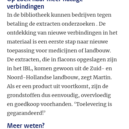
verbindingen
In de bibliotheek kunnen bedrijven tegen
betaling de extracten onderzoeken . De
ontdekking van nieuwe verbindingen in het
materiaal is een eerste stap naar nieuwe
toepassing voor medicijnen of landbouw.
De extracten, die in flacons opgeslagen zijn
in het IBL, komen gewoon uit de Zuid- en
Noord-Hollandse landbouw, zegt Martin.
Als er een product uit voortkomt, zijn de
grondstoffen dus eenvoudig, overvloedig
en goedkoop voorhanden. ‘Toelevering is
gegarandeerd!’
Meer weten?