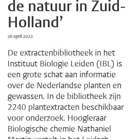
de natuur in Zuid-
Holland’
26 april 2022
De extractenbibliotheek in het
Instituut Biologie Leiden (IBL) is
een grote schat aan informatie
over de Nederlandse planten en
gewassen. In de bibliotheek zijn
2240 plantextracten beschikbaar
voor onderzoek. Hoogleraar
Biologische chemie Nathaniel