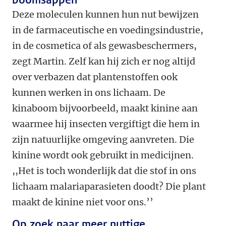
Deze moleculen kunnen hun nut bewijzen
in de farmaceutische en voedingsindustrie,
in de cosmetica of als gewasbeschermers,
zegt Martin. Zelf kan hij zich er nog altijd
over verbazen dat plantenstoffen ook
kunnen werken in ons lichaam. De
kinaboom bijvoorbeeld, maakt kinine aan
waarmee hij insecten vergiftigt die hem in
zijn natuurlijke omgeving aanvreten. Die
kinine wordt ook gebruikt in medicijnen.
,,Het is toch wonderlijk dat die stof in ons
lichaam malariaparasieten doodt? Die plant
maakt de kinine niet voor ons.’’
Op zoek naar meer nuttige