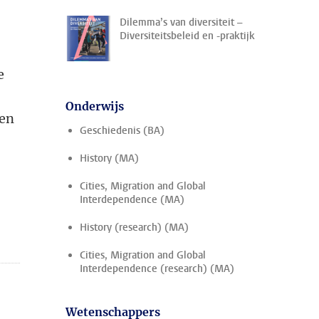
Dilemma’s van diversiteit –
Diversiteitsbeleid en -praktijk
e
Onderwijs
ten
Geschiedenis (BA)
History (MA)
Cities, Migration and Global
Interdependence (MA)
History (research) (MA)
Cities, Migration and Global
Interdependence (research) (MA)
Wetenschappers