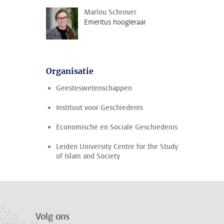
Marlou Schrover
Emeritus hoogleraar
Organisatie
Geesteswetenschappen
Instituut voor Geschiedenis
Economische en Sociale Geschiedenis
Leiden University Centre for the Study
of Islam and Society
Volg ons