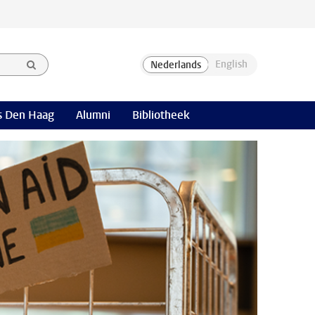
 Den Haag
Alumni
Bibliotheek