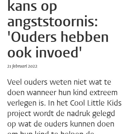
kans op
angststoornis:
'Ouders hebben
ook invoed'
21 februari 2022
Veel ouders weten niet wat te
doen wanneer hun kind extreem
verlegen is. In het Cool Little Kids
project wordt de nadruk gelegd
op wat de ouders kunnen doen