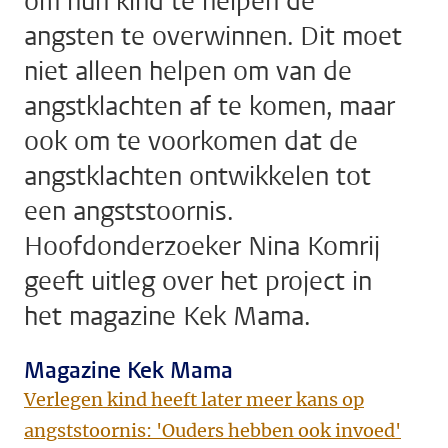
om hun kind te helpen de
angsten te overwinnen. Dit moet
niet alleen helpen om van de
angstklachten af te komen, maar
ook om te voorkomen dat de
angstklachten ontwikkelen tot
een angststoornis.
Hoofdonderzoeker Nina Komrij
geeft uitleg over het project in
het magazine Kek Mama.
Magazine Kek Mama
Verlegen kind heeft later meer kans op
angststoornis: 'Ouders hebben ook invoed'