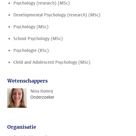
Psychology (research) (MSc)
Developmental Psychology (research) (MSc)
Psychology (MSc)
School Psychology (MSc)
Psychologie (BSc)
Child and Adolescent Psychology (MSc)
Wetenschappers
Nina Komrij
Onderzoeker
Organisatie