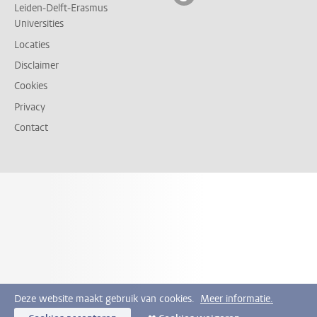
Leiden-Delft-Erasmus
Universities
Locaties
Disclaimer
Cookies
Privacy
Contact
Deze website maakt gebruik van cookies.
Meer informatie.