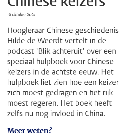
Chinese keizers
18 oktober 2021
Hoogleraar Chinese geschiedenis
Hilde de Weerdt vertelt in de
podcast 'Blik achteruit' over een
speciaal hulpboek voor Chinese
keizers in de achtste eeuw. Het
hulpboek liet zien hoe een keizer
zich moest gedragen en het rijk
moest regeren. Het boek heeft
zelfs nu nog invloed in China.
Meer weten?