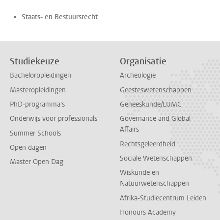
Staats- en Bestuursrecht
Studiekeuze
Organisatie
Bacheloropleidingen
Archeologie
Masteropleidingen
Geesteswetenschappen
PhD-programma's
Geneeskunde/LUMC
Onderwijs voor professionals
Governance and Global
Affairs
Summer Schools
Rechtsgeleerdheid
Open dagen
Sociale Wetenschappen
Master Open Dag
Wiskunde en
Natuurwetenschappen
Afrika-Studiecentrum Leiden
Honours Academy