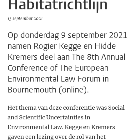
Habitatrichtlijn
13 september 2021
Op donderdag 9 september 2021
namen Rogier Kegge en Hidde
Kremers deel aan The 8th Annual
Conference of The European
Environmental Law Forum in
Bournemouth (online).
Het thema van deze conferentie was Social
and Scientific Uncertainties in
Environmental Law. Kegge en Kremers
gaven een lezing over de rol van het