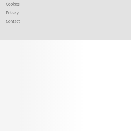
Cookies
Privacy
Contact