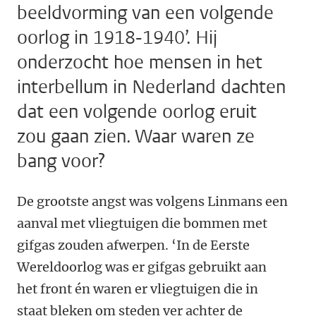
beeldvorming van een volgende
oorlog in 1918-1940’. Hij
onderzocht hoe mensen in het
interbellum in Nederland dachten
dat een volgende oorlog eruit
zou gaan zien. Waar waren ze
bang voor?
De grootste angst was volgens Linmans een
aanval met vliegtuigen die bommen met
gifgas zouden afwerpen. ‘In de Eerste
Wereldoorlog was er gifgas gebruikt aan
het front én waren er vliegtuigen die in
staat bleken om steden ver achter de