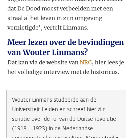
dat De Dood moest verbeelden met een
straal al het leven in zijn omgeving
vernietigde’, vertelt Linmans.
Meer lezen over de bevindingen
van Wouter Linmans?
Dat kan via de website van
NRC
, hier lees je
het volledige interview met de historicus.
Wouter Linmans studeerde aan de
Universiteit Leiden en schreef hier zijn
scriptie over de rol van de Duitse revolutie
(1918 – 1923) in de Nederlandse