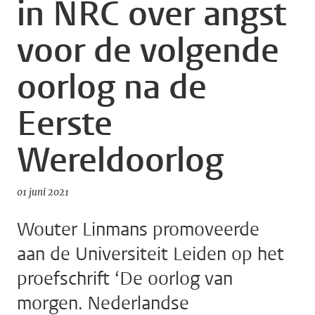
in NRC over angst
voor de volgende
oorlog na de
Eerste
Wereldoorlog
01 juni 2021
Wouter Linmans promoveerde
aan de Universiteit Leiden op het
proefschrift ‘De oorlog van
morgen. Nederlandse