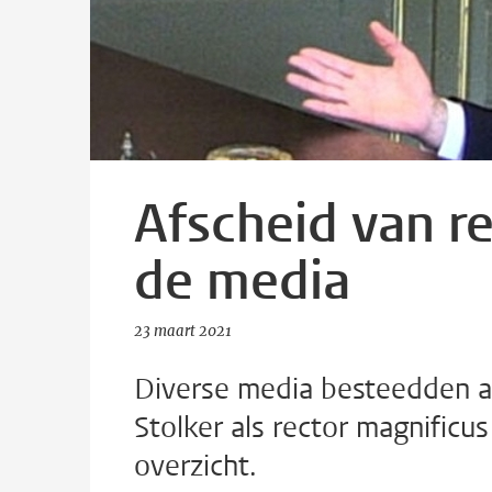
Afscheid van re
de media
23 maart 2021
Diverse media besteedden aa
Stolker als rector magnificus
overzicht.