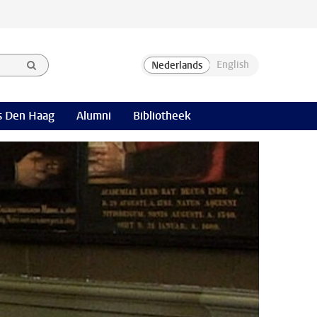
 Den Haag
Alumni
Bibliotheek