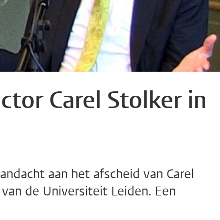
ctor Carel Stolker in
ndacht aan het afscheid van Carel
 van de Universiteit Leiden. Een