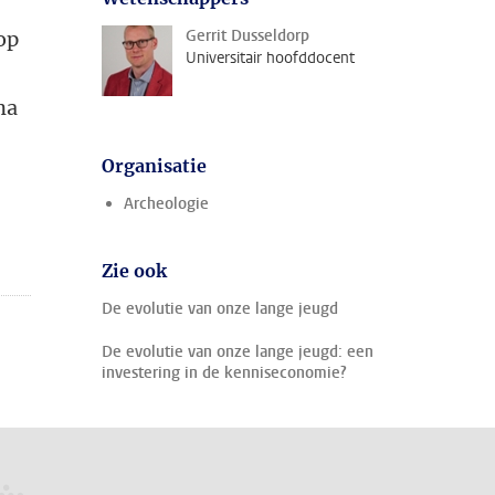
Gerrit Dusseldorp
op
Universitair hoofddocent
na
Organisatie
Archeologie
Zie ook
De evolutie van onze lange jeugd
De evolutie van onze lange jeugd: een
investering in de kenniseconomie?