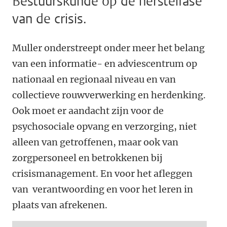
Bestuurskunde op de herstelfase
van de crisis.
Muller onderstreept onder meer het belang
van een informatie- en adviescentrum op
nationaal en regionaal niveau en van
collectieve rouwverwerking en herdenking.
Ook moet er aandacht zijn voor de
psychosociale opvang en verzorging, niet
alleen van getroffenen, maar ook van
zorgpersoneel en betrokkenen bij
crisismanagement. En voor het afleggen
van verantwoording en voor het leren in
plaats van afrekenen.