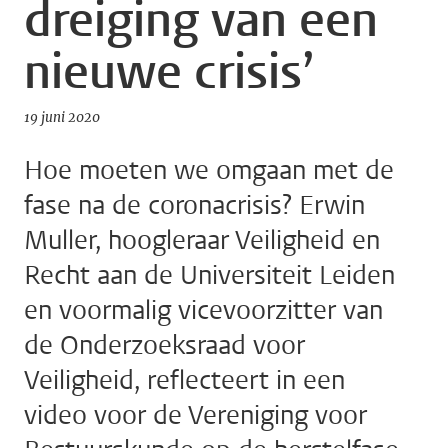
dreiging van een
nieuwe crisis’
19 juni 2020
Hoe moeten we omgaan met de
fase na de coronacrisis? Erwin
Muller, hoogleraar Veiligheid en
Recht aan de Universiteit Leiden
en voormalig vicevoorzitter van
de Onderzoeksraad voor
Veiligheid, reflecteert in een
video voor de Vereniging voor