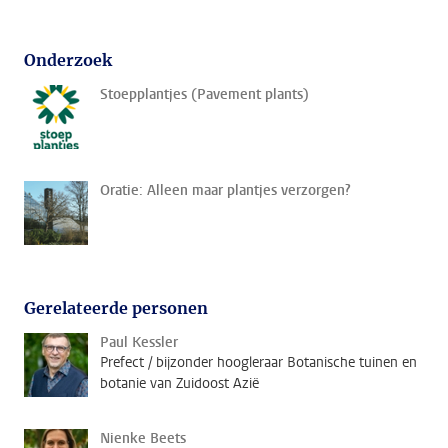
Onderzoek
Stoepplantjes (Pavement plants)
Oratie: Alleen maar plantjes verzorgen?
Gerelateerde personen
Paul Kessler
Prefect / bijzonder hoogleraar Botanische tuinen en
botanie van Zuidoost Azië
Nienke Beets