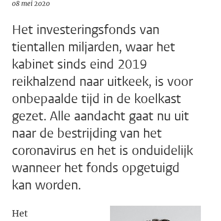
08 mei 2020
Het investeringsfonds van
tientallen miljarden, waar het
kabinet sinds eind 2019
reikhalzend naar uitkeek, is voor
onbepaalde tijd in de koelkast
gezet. Alle aandacht gaat nu uit
naar de bestrijding van het
coronavirus en het is onduidelijk
wanneer het fonds opgetuigd
kan worden.
Het