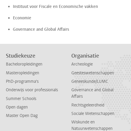
Instituut voor Fiscale en Economische vakken
Economie
Governance and Global Affairs
Studiekeuze
Organisatie
Bacheloropleidingen
Archeologie
Masteropleidingen
Geesteswetenschappen
PhD-programma's
Geneeskunde/LUMC
Onderwijs voor professionals
Governance and Global
Affairs
Summer Schools
Rechtsgeleerdheid
Open dagen
Sociale Wetenschappen
Master Open Dag
Wiskunde en
Natuurwetenschappen