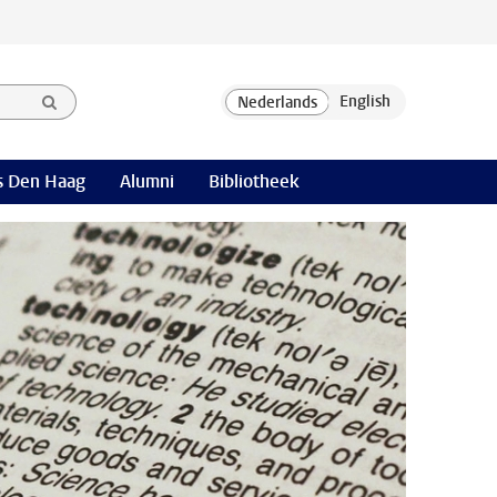
 Den Haag
Alumni
Bibliotheek