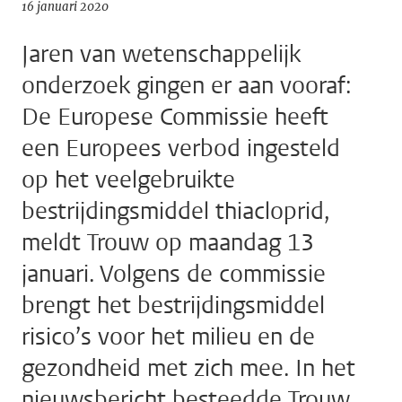
16 januari 2020
Jaren van wetenschappelijk
onderzoek gingen er aan vooraf:
De Europese Commissie heeft
een Europees verbod ingesteld
op het veelgebruikte
bestrijdingsmiddel thiacloprid,
meldt Trouw op maandag 13
januari. Volgens de commissie
brengt het bestrijdingsmiddel
risico’s voor het milieu en de
gezondheid met zich mee. In het
nieuwsbericht besteedde Trouw