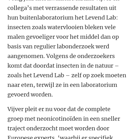
collega’s met verrassende resultaten uit
hun buitenlaboratorium het Levend Lab:
insecten zoals watervlooien bleken vele
malen gevoeliger voor het middel dan op
basis van regulier labonderzoek werd
aangenomen. Volgens de onderzoekers
komt dat doordat insecten in de natuur –
zoals het Levend Lab – zelf op zoek moeten
naar eten, terwijl ze in een laboratorium
gevoerd worden.
Vijver pleit er nu voor dat de complete
groep met neonicotinoïden in een sneller
traject onderzocht moet worden door
Europese experts, ‘waarbij er specifiek