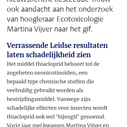
ook aandacht aan het onderzoek
van hoogleraar Ecotoxicologie
Martina Vijver naar het gif.
Verrassende Leidse resultaten
laten schadelijkheid zien
Het middel thiacloprid behoort tot de
zogeheten neonicotinoïden, een
bepaald type chemische stoffen die
veelvuldig gebruikt worden als
bestrijdingsmiddel. Vanwege zijn
schadelijke effecten voor insecten wordt
thiacloprid ook wel ‘bijengif’ genoemd.
Vorig jaar mei kwamen Martina Vijver en