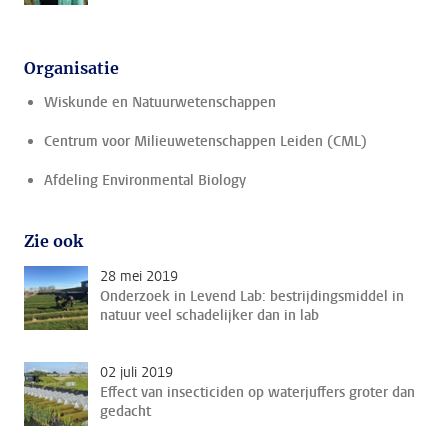
Organisatie
Wiskunde en Natuurwetenschappen
Centrum voor Milieuwetenschappen Leiden (CML)
Afdeling Environmental Biology
Zie ook
28 mei 2019
Onderzoek in Levend Lab: bestrijdingsmiddel in
natuur veel schadelijker dan in lab
02 juli 2019
Effect van insecticiden op waterjuffers groter dan
gedacht