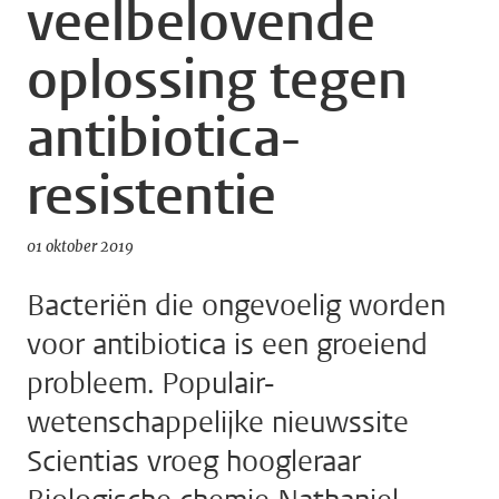
veelbelovende
oplossing tegen
antibiotica-
resistentie
01 oktober 2019
Bacteriën die ongevoelig worden
voor antibiotica is een groeiend
probleem. Populair-
wetenschappelijke nieuwssite
Scientias vroeg hoogleraar