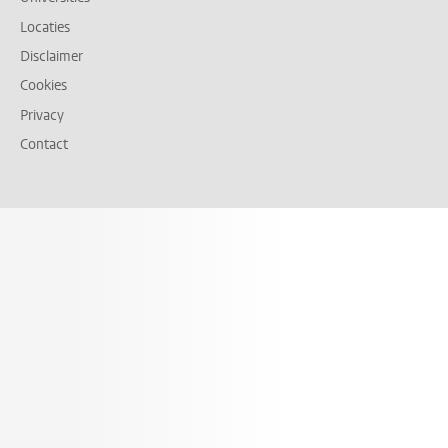
Locaties
Disclaimer
Cookies
Privacy
Contact