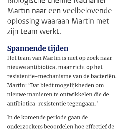
Biologische chemie Nathaniel
Martin naar een veelbelovende
oplossing waaraan Martin met
zijn team werkt.
Spannende tijden
H
et team van Martin is niet op zoek naar
nieuwe antibiotica, maar richt op het
resistentie-mechanisme van de bacteriën.
Martin: ‘Da
t biedt mogelijkheden om
nieuwe manieren te ontwikkelen die de
antibiotica-resistentie tegengaan.
’
In de komende periode gaan de
onderzoekers beoordelen hoe effectief de