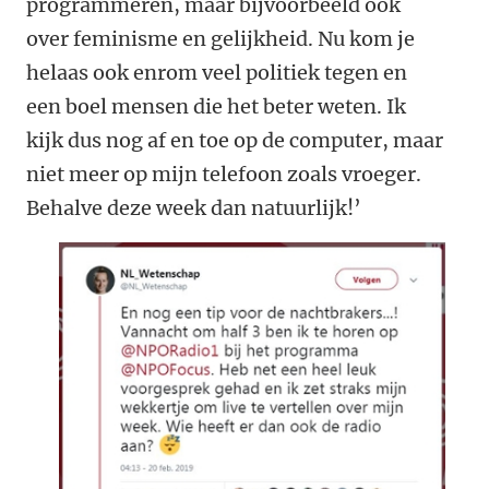
programmeren, maar bijvoorbeeld ook
over feminisme en gelijkheid. Nu kom je
helaas ook enrom veel politiek tegen en
een boel mensen die het beter weten. Ik
kijk dus nog af en toe op de computer, maar
niet meer op mijn telefoon zoals vroeger.
Behalve deze week dan natuurlijk!’