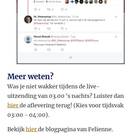
Meer weten?
Was je niet wakker tijdens de live-
uitzending van 03.00 's nachts? Luister dan
hier
de aflevering terug! (Kies voor tijdsvak
03:00 - 04:00).
Bekijk
hier
de blogpagina van Felienne.