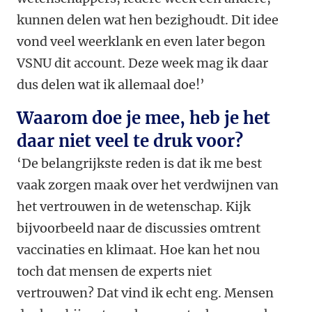
kunnen delen wat hen bezighoudt. Dit idee
vond veel weerklank en even later begon
VSNU dit account. Deze week mag ik daar
dus delen wat ik allemaal doe!’
Waarom doe je mee, heb je het
daar niet veel te druk voor?
‘De belangrijkste reden is dat ik me best
vaak zorgen maak over het verdwijnen van
het vertrouwen in de wetenschap. Kijk
bijvoorbeeld naar de discussies omtrent
vaccinaties en klimaat. Hoe kan het nou
toch dat mensen de experts niet
vertrouwen? Dat vind ik echt eng. Mensen