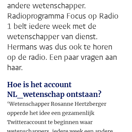
andere wetenschapper.
Radioprogramma Focus op Radio
1 belt iedere week met de
wetenschapper van dienst.
Hermans was dus ook te horen
op de radio. Een paar vragen aan
haar.
Hoe is het account
NL_wetenschap ontstaan?
‘Wetenschapper Rosanne Hertzberger
opperde het idee een gezamenlijk
Twitteraccount te beginnen waar
wetenschappers, iedere week een andere,