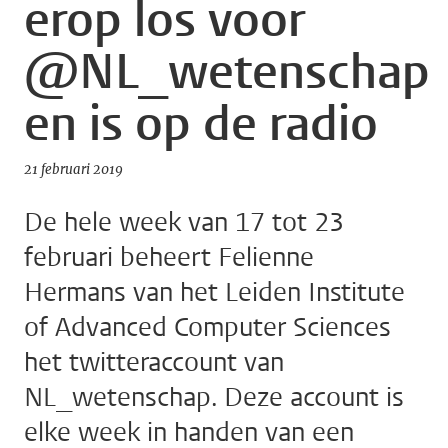
erop los voor
@NL_wetenschap
en is op de radio
21 februari 2019
De hele week van 17 tot 23
februari beheert Felienne
Hermans van het Leiden Institute
of Advanced Computer Sciences
het twitteraccount van
NL_wetenschap. Deze account is
elke week in handen van een