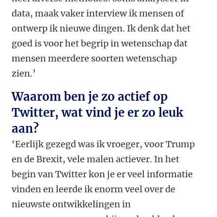
data, maak vaker interview ik mensen of
ontwerp ik nieuwe dingen. Ik denk dat het
goed is voor het begrip in wetenschap dat
mensen meerdere soorten wetenschap
zien.’
Waarom ben je zo actief op
Twitter, wat vind je er zo leuk
aan?
‘Eerlijk gezegd was ik vroeger, voor Trump
en de Brexit, vele malen actiever. In het
begin van Twitter kon je er veel informatie
vinden en leerde ik enorm veel over de
nieuwste ontwikkelingen in