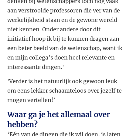
denken bij wetenschappers toch nog vaak
aan verstrooide professoren die ver van de
werkelijkheid staan en de gewone wereld
niet kennen. Onder andere door dit
initiatief hoop ik bij te kunnen dragen aan
een beter beeld van de wetenschap, want ik
en mijn collega’s doen heel relevante en
interessante dingen.'
'Verder is het natuurlijk ook gewoon leuk
om eens lekker schaamteloos over jezelf te
mogen vertellen!’
Waar ga je het allemaal over
hebben?
‘Eén van de dingen die ik wil doen, is laten