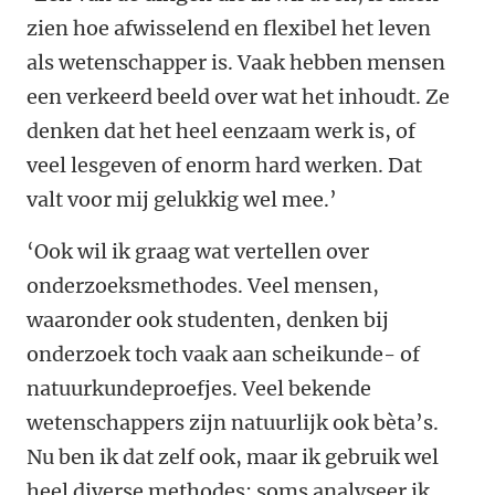
zien hoe afwisselend en flexibel het leven
als wetenschapper is. Vaak hebben mensen
een verkeerd beeld over wat het inhoudt. Ze
denken dat het heel eenzaam werk is, of
veel lesgeven of enorm hard werken. Dat
valt voor mij gelukkig wel mee.’
‘Ook wil ik graag wat vertellen over
onderzoeksmethodes. Veel mensen,
waaronder ook studenten, denken bij
onderzoek toch vaak aan scheikunde- of
natuurkundeproefjes. Veel bekende
wetenschappers zijn natuurlijk ook bèta’s.
Nu ben ik dat zelf ook, maar ik gebruik wel
heel diverse methodes: soms analyseer ik