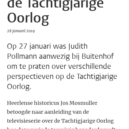
de Tachtigjarige
Oorlog
28 januari 2019
Op 27 januari was Judith
Pollmann aanwezig bij Buitenhof
om te praten over verschillende
perspectieven op de Tachtigjarige
Oorlog.
Heerlense historicus Jos Mosmuller
betoogde naar aanleiding van de
televisieserie over de Tachtigjarige Oorlog