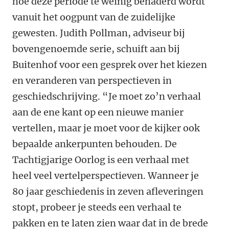
hoe deze periode te weinig benaderd wordt
vanuit het oogpunt van de zuidelijke
gewesten. Judith Pollman, adviseur bij
bovengenoemde serie, schuift aan bij
Buitenhof voor een gesprek over het kiezen
en veranderen van perspectieven in
geschiedschrijving. “Je moet zo’n verhaal
aan de ene kant op een nieuwe manier
vertellen, maar je moet voor de kijker ook
bepaalde ankerpunten behouden. De
Tachtigjarige Oorlog is een verhaal met
heel veel vertelperspectieven. Wanneer je
80 jaar geschiedenis in zeven afleveringen
stopt, probeer je steeds een verhaal te
pakken en te laten zien waar dat in de brede