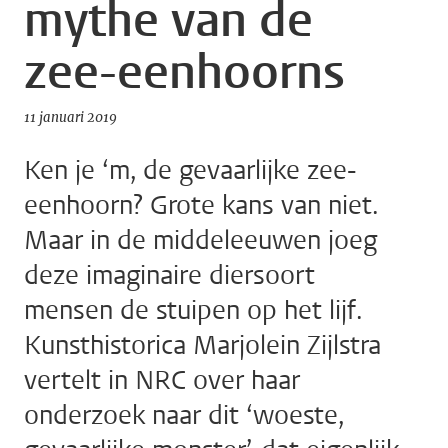
mythe van de
zee-eenhoorns
11 januari 2019
Ken je ‘m, de gevaarlijke zee-
eenhoorn? Grote kans van niet.
Maar in de middeleeuwen joeg
deze imaginaire diersoort
mensen de stuipen op het lijf.
Kunsthistorica Marjolein Zijlstra
vertelt in NRC over haar
onderzoek naar dit ‘woeste,