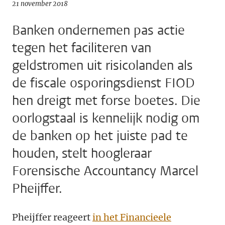
21 november 2018
Banken ondernemen pas actie
tegen het faciliteren van
geldstromen uit risicolanden als
de fiscale osporingsdienst FIOD
hen dreigt met forse boetes. Die
oorlogstaal is kennelijk nodig om
de banken op het juiste pad te
houden, stelt hoogleraar
Forensische Accountancy Marcel
Pheijffer.
Pheijffer reageert
in het Financieele