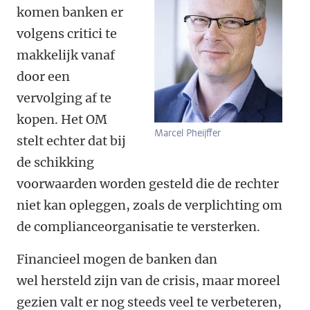
komen banken er
volgens critici te
makkelijk vanaf
door een
vervolging af te
kopen. Het OM
Marcel Pheijffer
stelt echter dat bij
de schikking
voorwaarden worden gesteld die de rechter
niet kan opleggen, zoals de verplichting om
de complianceorganisatie te versterken.
Financieel mogen de banken dan
wel hersteld zijn van de crisis, maar moreel
gezien valt er nog steeds veel te verbeteren,