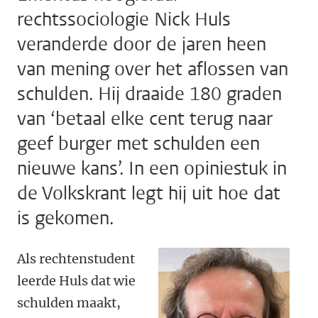
rechtssociologie Nick Huls
veranderde door de jaren heen
van mening over het aflossen van
schulden. Hij draaide 180 graden
van ‘betaal elke cent terug naar
geef burger met schulden een
nieuwe kans’. In een opiniestuk in
de Volkskrant legt hij uit hoe dat
is gekomen.
Als rechtenstudent
leerde Huls dat wie
schulden maakt,