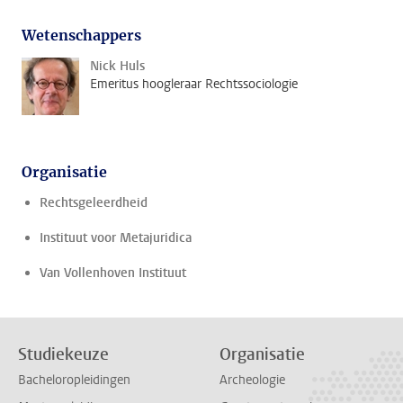
Wetenschappers
Nick Huls
Emeritus hoogleraar Rechtssociologie
Organisatie
Rechtsgeleerdheid
Instituut voor Metajuridica
Van Vollenhoven Instituut
Studiekeuze
Organisatie
Bacheloropleidingen
Archeologie