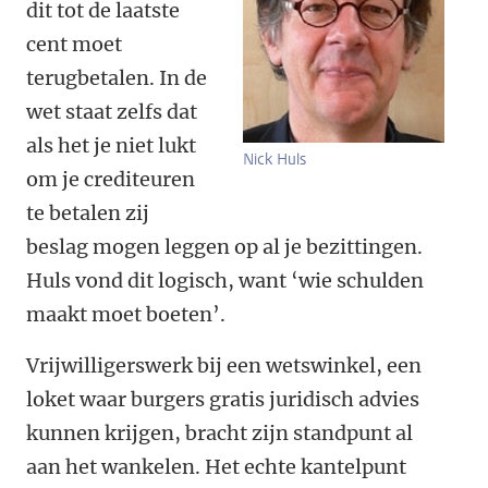
dit tot de laatste
cent moet
terugbetalen. In de
wet staat zelfs dat
als het je niet lukt
Nick Huls
om je crediteuren
te betalen zij
beslag mogen leggen op al je bezittingen.
Huls vond dit logisch, want ‘wie schulden
maakt moet boeten’.
Vrijwilligerswerk bij een wetswinkel, een
loket waar burgers gratis juridisch advies
kunnen krijgen, bracht zijn standpunt al
aan het wankelen. Het echte kantelpunt