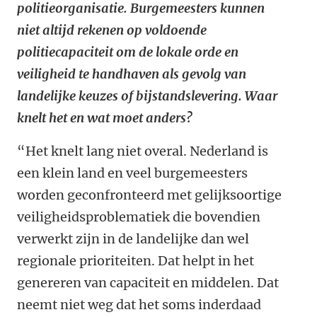
politieorganisatie. Burgemeesters kunnen
niet altijd rekenen op voldoende
politiecapaciteit om de lokale orde en
veiligheid te handhaven als gevolg van
landelijke keuzes of bijstandslevering. Waar
knelt het en wat moet anders?
“Het knelt lang niet overal. Nederland is
een klein land en veel burgemeesters
worden geconfronteerd met gelijksoortige
veiligheidsproblematiek die bovendien
verwerkt zijn in de landelijke dan wel
regionale prioriteiten. Dat helpt in het
genereren van capaciteit en middelen. Dat
neemt niet weg dat het soms inderdaad