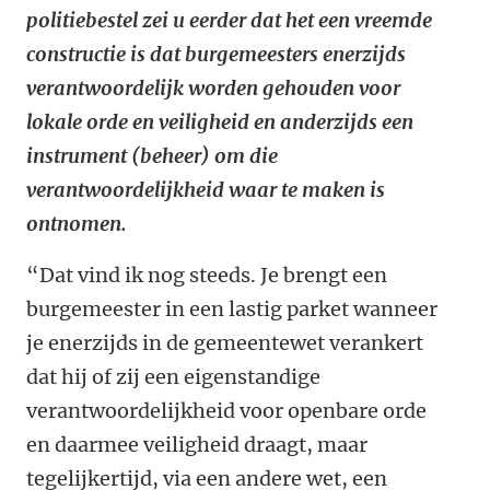
politiebestel zei u eerder dat het een vreemde
constructie is dat burgemeesters enerzijds
verantwoordelijk worden gehouden voor
lokale orde en veiligheid en anderzijds een
instrument (beheer) om die
verantwoordelijkheid waar te maken is
ontnomen.
“Dat vind ik nog steeds. Je brengt een
burgemeester in een lastig parket wanneer
je enerzijds in de gemeentewet verankert
dat hij of zij een eigenstandige
verantwoordelijkheid voor openbare orde
en daarmee veiligheid draagt, maar
tegelijkertijd, via een andere wet, een