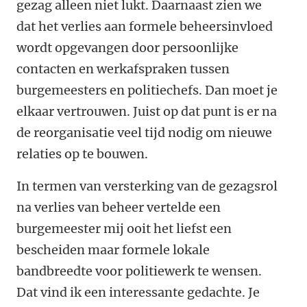
gezag alleen niet lukt. Daarnaast zien we
dat het verlies aan formele beheersinvloed
wordt opgevangen door persoonlijke
contacten en werkafspraken tussen
burgemeesters en politiechefs. Dan moet je
elkaar vertrouwen. Juist op dat punt is er na
de reorganisatie veel tijd nodig om nieuwe
relaties op te bouwen.
In termen van versterking van de gezagsrol
na verlies van beheer vertelde een
burgemeester mij ooit het liefst een
bescheiden maar formele lokale
bandbreedte voor politiewerk te wensen.
Dat vind ik een interessante gedachte. Je