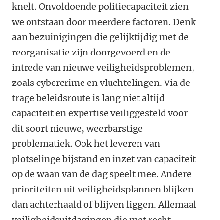
knelt. Onvoldoende politiecapaciteit zien
we ontstaan door meerdere factoren. Denk
aan bezuinigingen die gelijktijdig met de
reorganisatie zijn doorgevoerd en de
intrede van nieuwe veiligheidsproblemen,
zoals cybercrime en vluchtelingen. Via de
trage beleidsroute is lang niet altijd
capaciteit en expertise veiliggesteld voor
dit soort nieuwe, weerbarstige
problematiek. Ook het leveren van
plotselinge bijstand en inzet van capaciteit
op de waan van de dag speelt mee. Andere
prioriteiten uit veiligheidsplannen blijken
dan achterhaald of blijven liggen. Allemaal
veiligheidsuitdagingen die met recht