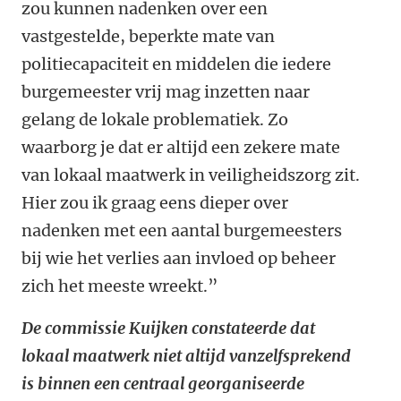
zou kunnen nadenken over een
vastgestelde, beperkte mate van
politiecapaciteit en middelen die iedere
burgemeester vrij mag inzetten naar
gelang de lokale problematiek. Zo
waarborg je dat er altijd een zekere mate
van lokaal maatwerk in veiligheidszorg zit.
Hier zou ik graag eens dieper over
nadenken met een aantal burgemeesters
bij wie het verlies aan invloed op beheer
zich het meeste wreekt.”
De commissie Kuijken constateerde dat
lokaal maatwerk niet altijd vanzelfsprekend
is binnen een centraal georganiseerde