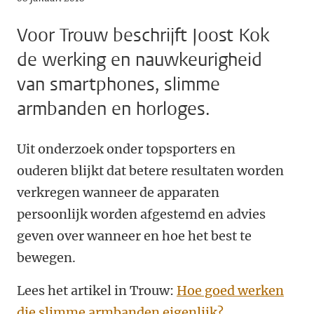
Voor Trouw beschrijft Joost Kok
de werking en nauwkeurigheid
van smartphones, slimme
armbanden en horloges.
Uit onderzoek onder topsporters en
ouderen blijkt dat betere resultaten worden
verkregen wanneer de apparaten
persoonlijk worden afgestemd en advies
geven over wanneer en hoe het best te
bewegen.
Lees het artikel in Trouw:
Hoe goed werken
die slimme armbanden eigenlijk?