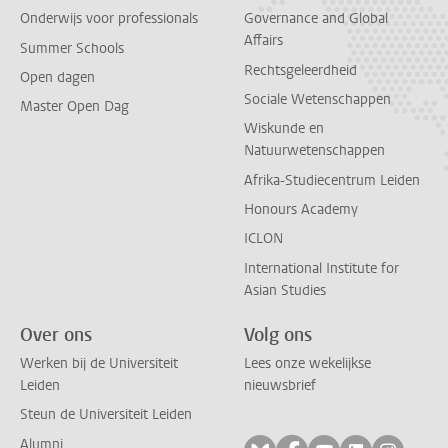
Onderwijs voor professionals
Governance and Global
Affairs
Summer Schools
Rechtsgeleerdheid
Open dagen
Sociale Wetenschappen
Master Open Dag
Wiskunde en
Natuurwetenschappen
Afrika-Studiecentrum Leiden
Honours Academy
ICLON
International Institute for
Asian Studies
Over ons
Volg ons
Werken bij de Universiteit
Lees onze wekelijkse
Leiden
nieuwsbrief
Steun de Universiteit Leiden
Alumni