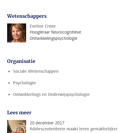
Wetenschappers
Eveline Crone
Hoogleraar Neurocognitieve
Ontwikkelingspsychologie
Organisatie
Sociale Wetenschappen
Psychologie
Ontwikkelings en Onderwijspsychologie
Lees meer
20 december 2017
Adolescentenbrein maakt leren gemakkelijker