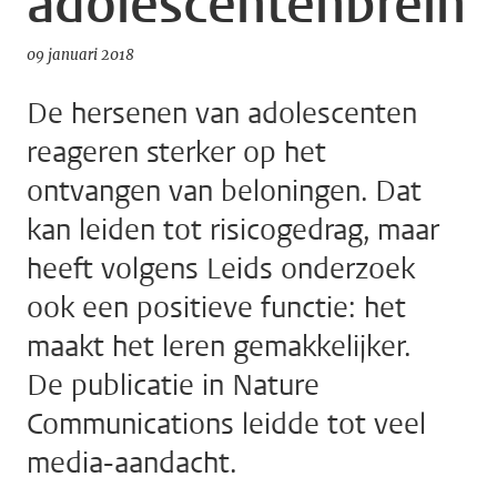
adolescentenbrein
09 januari 2018
De hersenen van adolescenten
reageren sterker op het
ontvangen van beloningen. Dat
kan leiden tot risicogedrag, maar
heeft volgens Leids onderzoek
ook een positieve functie: het
maakt het leren gemakkelijker.
De publicatie in Nature
Communications leidde tot veel
media-aandacht.