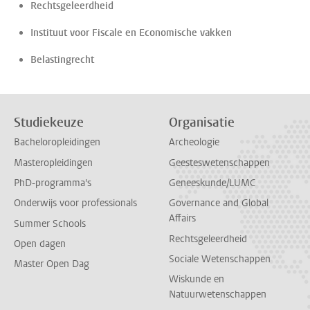
Rechtsgeleerdheid
Instituut voor Fiscale en Economische vakken
Belastingrecht
Studiekeuze
Organisatie
Bacheloropleidingen
Archeologie
Masteropleidingen
Geesteswetenschappen
PhD-programma's
Geneeskunde/LUMC
Onderwijs voor professionals
Governance and Global
Affairs
Summer Schools
Rechtsgeleerdheid
Open dagen
Sociale Wetenschappen
Master Open Dag
Wiskunde en
Natuurwetenschappen