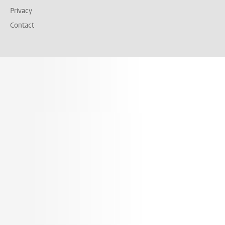
Privacy
Contact