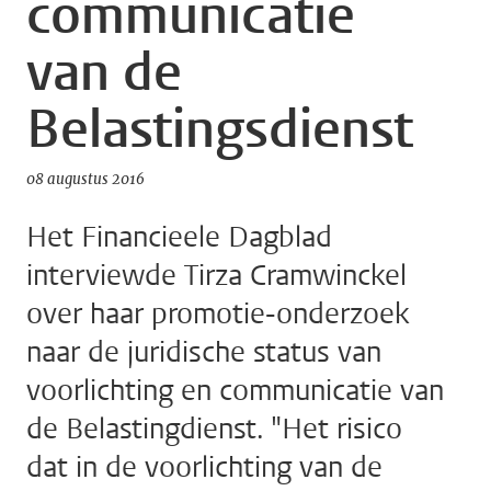
communicatie
van de
Belastingsdienst
08 augustus 2016
Het Financieele Dagblad
interviewde Tirza Cramwinckel
over haar promotie-onderzoek
naar de juridische status van
voorlichting en communicatie van
de Belastingdienst. "Het risico
dat in de voorlichting van de