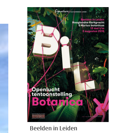
Beelden in Leiden