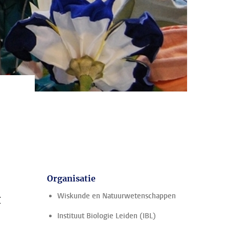
Organisatie
t
Wiskunde en Natuurwetenschappen
Instituut Biologie Leiden (IBL)