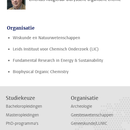
Organisatie
Wiskunde en Natuurwetenschappen
Leids Instituut voor Chemisch Onderzoek (LIC)
Fundamental Research in Energy & Sustainability
Biophysical Organic Chemistry
Studiekeuze
Organisatie
Bacheloropleidingen
Archeologie
Masteropleidingen
Geesteswetenschappen
PhD-programma's
Geneeskunde/LUMC