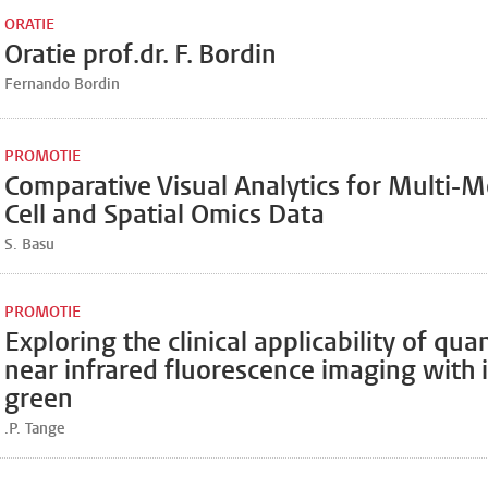
ORATIE
Oratie prof.dr. F. Bordin
Fernando Bordin
PROMOTIE
Comparative Visual Analytics for Multi-M
Cell and Spatial Omics Data
S. Basu
PROMOTIE
Exploring the clinical applicability of qua
near infrared fluorescence imaging with
green
.P. Tange