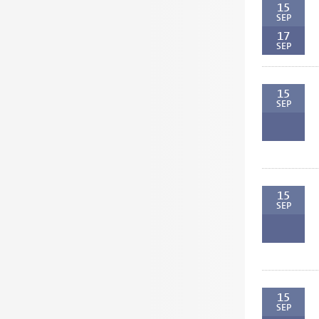
15
SEP
17
SEP
15
SEP
15
SEP
15
SEP